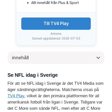
Allt innehåll från Plus & Sport
Till TV4 Play
Annons
Senast uppdaterad: 2026-07-03
innehåll
Se NFL idag i Sverige
För att se NFL idag i Sverige är det TV4 Media som
äger sändningsrättigheterna. Matcherna visas på
TV4 Play
, vilket är den primära plattformen för all
amerikansk fotboll från ligan i Sverige. Tidigare var
det C More som sände NFL, men efter att C More