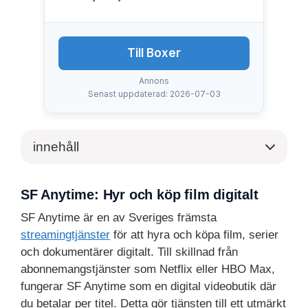
Till Boxer
Annons
Senast uppdaterad: 2026-07-03
innehåll
SF Anytime: Hyr och köp film digitalt
SF Anytime är en av Sveriges främsta
streamingtjänster
för att hyra och köpa film, serier
och dokumentärer digitalt. Till skillnad från
abonnemangstjänster som Netflix eller HBO Max,
fungerar SF Anytime som en digital videobutik där
du betalar per titel. Detta gör tjänsten till ett utmärkt