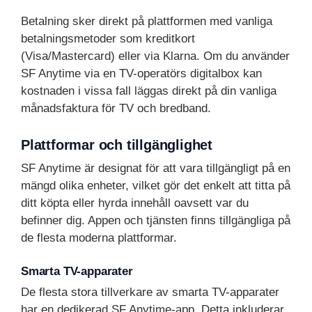
Betalning sker direkt på plattformen med vanliga
betalningsmetoder som kreditkort
(Visa/Mastercard) eller via Klarna. Om du använder
SF Anytime via en TV-operatörs digitalbox kan
kostnaden i vissa fall läggas direkt på din vanliga
månadsfaktura för TV och bredband.
Plattformar och tillgänglighet
SF Anytime är designat för att vara tillgängligt på en
mängd olika enheter, vilket gör det enkelt att titta på
ditt köpta eller hyrda innehåll oavsett var du
befinner dig. Appen och tjänsten finns tillgängliga på
de flesta moderna plattformar.
Smarta TV-apparater
De flesta stora tillverkare av smarta TV-apparater
har en dedikerad SF Anytime-app. Detta inkluderar