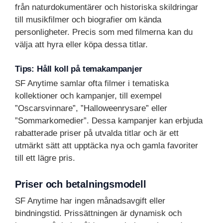
från naturdokumentärer och historiska skildringar
till musikfilmer och biografier om kända
personligheter. Precis som med filmerna kan du
välja att hyra eller köpa dessa titlar.
Tips: Håll koll på temakampanjer
SF Anytime samlar ofta filmer i tematiska
kollektioner och kampanjer, till exempel
”Oscarsvinnare”, ”Halloweenrysare” eller
”Sommarkomedier”. Dessa kampanjer kan erbjuda
rabatterade priser på utvalda titlar och är ett
utmärkt sätt att upptäcka nya och gamla favoriter
till ett lägre pris.
Priser och betalningsmodell
SF Anytime har ingen månadsavgift eller
bindningstid. Prissättningen är dynamisk och