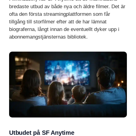
bredaste utbud av både nya och äldre filmer. Det är
ofta den första streamingplattformen som får
tillgång till storfilmer efter att de har lämnat
biograferna, långt innan de eventuellt dyker upp i
abonnemangstjänsternas bibliotek.
Utbudet på SF Anytime