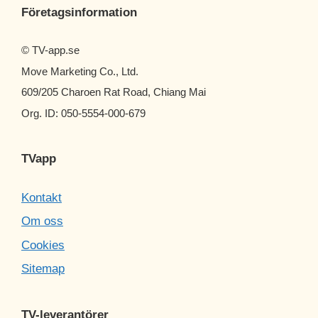
Företagsinformation
© TV-app.se
Move Marketing Co., Ltd.
609/205 Charoen Rat Road, Chiang Mai
Org. ID: 050-5554-000-679
TVapp
Kontakt
Om oss
Cookies
Sitemap
TV-leverantörer