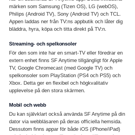
märken som Samsung (Tizen OS), LG (webOS),
Philips (Android TV), Sony (Android TV) och TCL.
Appen laddas ner från TV:ns appbutik och låter dig
bläddra, hyra, köpa och titta direkt på TV:n.
Streaming- och spelkonsoler
För den som inte har en smart-TV eller föredrar en
extern enhet finns SF Anytime tillgängligt för Apple
TV, Google Chromecast (med Google TV) och
spelkonsoler som PlayStation (PS4 och PS5) och
Xbox. Detta ger en flexibel och högkvalitativ
upplevelse på den stora skärmen.
Mobil och webb
Du kan självklart också använda SF Anytime på din
dator via webbläsaren på deras officiella hemsida.
Dessutom finns appar för både iOS (iPhone/iPad)