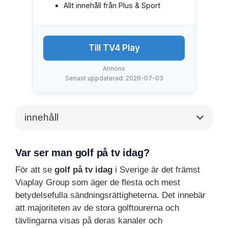
Allt innehåll från Plus & Sport
Till TV4 Play
Annons
Senast uppdaterad: 2026-07-03
innehåll
Var ser man golf på tv idag?
För att se
golf på tv idag
i Sverige är det främst
Viaplay Group som äger de flesta och mest
betydelsefulla sändningsrättigheterna. Det innebär
att majoriteten av de stora golftourerna och
tävlingarna visas på deras kanaler och