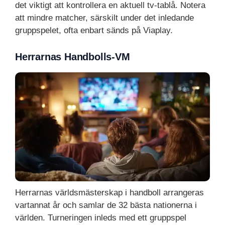
det viktigt att kontrollera en aktuell tv-tablå. Notera
att mindre matcher, särskilt under det inledande
gruppspelet, ofta enbart sänds på Viaplay.
Herrarnas Handbolls-VM
Herrarnas världsmästerskap i handboll arrangeras
vartannat år och samlar de 32 bästa nationerna i
världen. Turneringen inleds med ett gruppspel