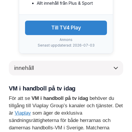
Allt innehåll från Plus & Sport
Till TV4 Play
Annons
Senast uppdaterad: 2026-07-03
innehåll
VM i handboll på tv idag
För att se
VM i handboll på tv idag
behöver du
tillgång till Viaplay Group’s kanaler och tjänster. Det
är
Viaplay
som äger de exklusiva
sändningsrättigheterna för både herrarnas och
damernas handbolls-VM i Sverige. Matcherna