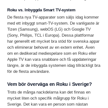
Roku vs. Inbyggda Smart TV-system
De flesta nya TV-apparater som säljs idag kommer
med ett inbyggt smart-TV-system. De vanligaste är
Tizen (Samsung), webOS (LG) och Google TV
(Sony, Philips, TCL i Europa). Dessa plattformar
har generellt ett mycket bra stöd för svenska appar
och eliminerar behovet av en extern enhet. Även
om en dedikerad mediespelare som en Roku eller
Apple TV kan vara snabbare och få uppdateringar
längre, är de inbyggda systemen idag tillräckligt bra
för de flesta användare.
Vem bör överväga en Roku i Sverige?
Trots de många nackdelarna kan det finnas en
mycket liten och specifik målgrupp för Roku i
Sverige. Det kan vara en person som nästan