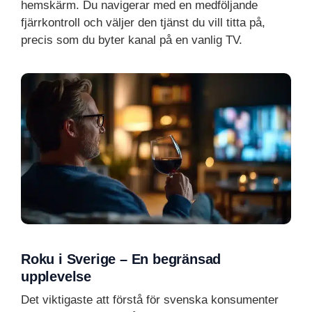
hemskärm. Du navigerar med en medföljande
fjärrkontroll och väljer den tjänst du vill titta på,
precis som du byter kanal på en vanlig TV.
Roku i Sverige – En begränsad
upplevelse
Det viktigaste att förstå för svenska konsumenter