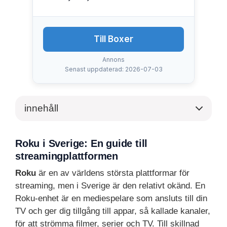
Till Boxer
Annons
Senast uppdaterad: 2026-07-03
innehåll
Roku i Sverige: En guide till
streamingplattformen
Roku
är en av världens största plattformar för
streaming, men i Sverige är den relativt okänd. En
Roku-enhet är en mediespelare som ansluts till din
TV och ger dig tillgång till appar, så kallade kanaler,
för att strömma filmer, serier och TV. Till skillnad