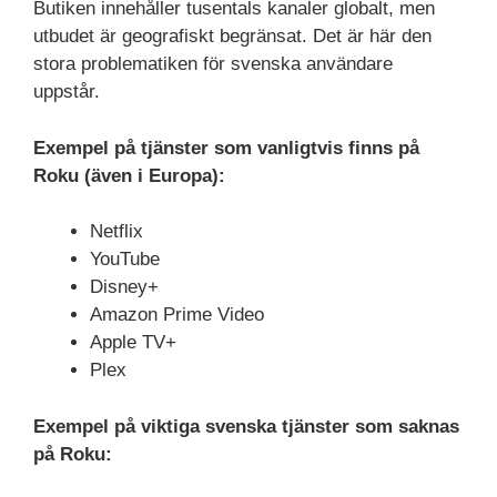
Butiken innehåller tusentals kanaler globalt, men
utbudet är geografiskt begränsat. Det är här den
stora problematiken för svenska användare
uppstår.
Exempel på tjänster som vanligtvis finns på
Roku (även i Europa):
Netflix
YouTube
Disney+
Amazon Prime Video
Apple TV+
Plex
Exempel på viktiga svenska tjänster som saknas
på Roku: