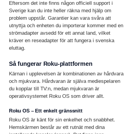
Eftersom det inte finns någon officiell support i
Sverige kan du inte heller räkna med hjälp om
problem uppstår. Garantier kan vara svåra att
utnyttja och enheten du importerar kommer med en
strömadapter avsedd för ett annat land, vilket
kräver en reseadapter för att fungera i svenska
eluttag.
Så fungerar Roku-plattformen
Kärnan i upplevelsen är kombinationen av hårdvara
och mjukvara. Hårdvaran är själva mediespelaren
du kopplar till TV:n, medan mjukvaran är
operativsystemet Roku OS som driver allt.
Roku OS – Ett enkelt gränssnitt
Roku OS är känt för sin enkelhet och snabbhet.
Hemskärmen består av ett rutnät med dina