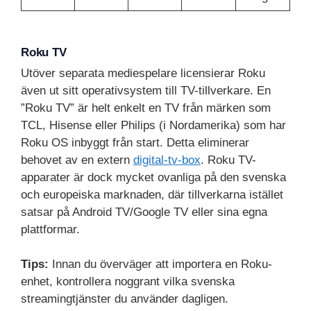
Roku TV
Utöver separata mediespelare licensierar Roku
även ut sitt operativsystem till TV-tillverkare. En
”Roku TV” är helt enkelt en TV från märken som
TCL, Hisense eller Philips (i Nordamerika) som har
Roku OS inbyggt från start. Detta eliminerar
behovet av en extern
digital-tv-box
. Roku TV-
apparater är dock mycket ovanliga på den svenska
och europeiska marknaden, där tillverkarna istället
satsar på Android TV/Google TV eller sina egna
plattformar.
Tips:
Innan du överväger att importera en Roku-
enhet, kontrollera noggrant vilka svenska
streamingtjänster du använder dagligen.