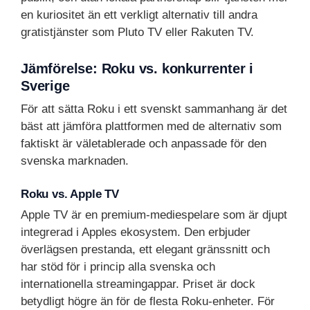
en kuriositet än ett verkligt alternativ till andra
gratistjänster som Pluto TV eller Rakuten TV.
Jämförelse: Roku vs. konkurrenter i
Sverige
För att sätta Roku i ett svenskt sammanhang är det
bäst att jämföra plattformen med de alternativ som
faktiskt är väletablerade och anpassade för den
svenska marknaden.
Roku vs. Apple TV
Apple TV är en premium-mediespelare som är djupt
integrerad i Apples ekosystem. Den erbjuder
överlägsen prestanda, ett elegant gränssnitt och
har stöd för i princip alla svenska och
internationella streamingappar. Priset är dock
betydligt högre än för de flesta Roku-enheter. För