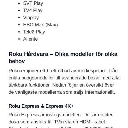
SVT Play
TV4 Play
Viaplay
HBO Max (Max)
Tele2 Play
Allente
Roku Hårdvara – Olika modeller för olika
behov
Roku erbjuder ett brett utbud av mediespelare, från
enkla budgetmodeller till avancerade boxar med alla
tänkbara funktioner. Nedan följer en översikt över
de vanligaste modellerna som säljs internationellt.
Roku Express & Express 4K+
Roku Express är instegsmodellen. Det är en liten
dosa som ansluts till TV:n via en HDMI-kabel.