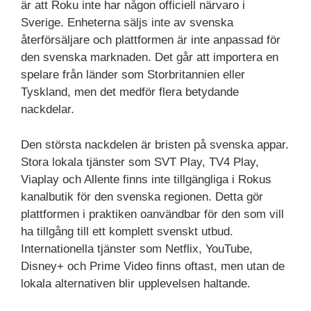
är att Roku inte har någon officiell närvaro i
Sverige. Enheterna säljs inte av svenska
återförsäljare och plattformen är inte anpassad för
den svenska marknaden. Det går att importera en
spelare från länder som Storbritannien eller
Tyskland, men det medför flera betydande
nackdelar.
Den största nackdelen är bristen på svenska appar.
Stora lokala tjänster som SVT Play, TV4 Play,
Viaplay och Allente finns inte tillgängliga i Rokus
kanalbutik för den svenska regionen. Detta gör
plattformen i praktiken oanvändbar för den som vill
ha tillgång till ett komplett svenskt utbud.
Internationella tjänster som Netflix, YouTube,
Disney+ och Prime Video finns oftast, men utan de
lokala alternativen blir upplevelsen haltande.